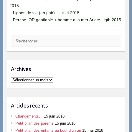
2015
– Lignes de vie (en pair) – juillet 2015
– Perche IOR gonflable + homme à la mer Ariete Ligth 2015
Rechercher
Archives
Archives
Articles récents
Changements…
15 juin 2018
Petit bilan des parents
15 juin 2018
Petit bilan des enfants au bout d’un an
15 mai 2018