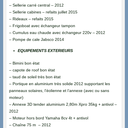
– Sellerie carré central – 2012
– Sellerie cabines – refaits juillet 2015
– Rideaux – refaits 2015
– Frigoboat avec échangeur tampon
– Cumulus eau chaude avec échangeur 220v – 2012
– Pompe de cale Jabsco 2014
EQUIPEMENTS EXTERIEURS
– Bimini bon état
– capote de roof bon état
– taud de soleil très bon état
– Portique en aluminium très solide 2012 supportant les
panneaux solaires, l’éolienne et l’annexe (avec ou sans
moteur)
– Annexe 3D tender aluminium 2,80m Xpro 35kg + antivol –
2012
– Moteur hors bord Yamaha 8cv 4t + antivol
– Chaîne 75 m – 2012