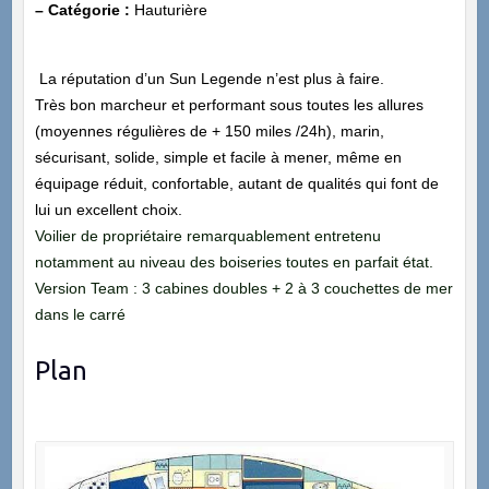
– Catégorie :
Hauturière
La réputation d’un Sun Legende n’est plus à faire.
Très bon marcheur et performant sous toutes les allures
(moyennes régulières de + 150 miles /24h), marin,
sécurisant, solide, simple et facile à mener, même en
équipage réduit, confortable, autant de qualités qui font de
lui un excellent choix.
Voilier de propriétaire remarquablement entretenu
notamment au niveau des boiseries toutes en parfait état.
Version Team : 3 cabines doubles + 2 à 3 couchettes de mer
dans le carré
Plan