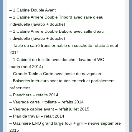
– 1 Cabine Double Avant
– 1 Cabine Arrière Double Tribord avec salle d’eau
individuelle (lavabo + douche)
– 1 Cabine Arrière Double Bâbord avec salle d’eau
individuelle (lavabo + douche)
– Table du carré transformable en couchette refaite à neuf
2014
– 1 Cabinet de toilette avec douche, lavabo et WC
marin
(neuf 2014)
– Grande Table a Carte avec poste de navigation
– Boiseries intérieurs sont toutes en teck et parfaitement
préservées
– Planchers – refaits 2014
– Végrage carré + toilette – refaits 2014
– Végrage cabine avant – refait juillet 2015
– Plan de travail – refait 2014
– Gazinière ENO grand large four + grill – neuve septembre
2015