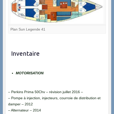
Plan Sun Legende 41
Inventaire
MOTORISATION
– Perkins Prima 50Chv – révision juillet 2016 –
– Pompe à injection, injecteurs, courroie de distribution et
damper – 2012
– Alternateur – 2014