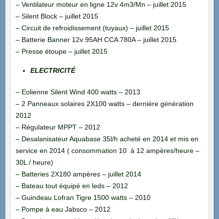
– Ventilateur moteur en ligne 12v 4m3/Mn – juillet 2015
– Silent Block – juillet 2015
– Circuit de refroidissement (tuyaux) – juillet 2015
– Batterie Banner 12v 95AH CCA 780A – juillet 2015
– Presse étoupe – juillet 2015
ELECTRICITÉ
– Eolienne Silent Wind 400 watts – 2013
– 2 Panneaux solaires 2X100 watts – dernière génération
2012
– Régulateur MPPT – 2012
– Desalanisateur Aquabase 35l/h acheté en 2014 et mis en
service en 2014 ( consommation 10 à 12 ampères/heure –
30L / heure)
– Batteries 2X180 ampères – juillet 2014
– Bateau tout équipé en leds – 2012
– Guindeau Lofran Tigre 1500 watts – 2010
– Pompe à eau Jabsco – 2012