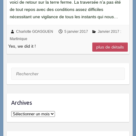
voici de retour sur la terre ferme. La traversée n’a pas été
de tout repos avec des conditions assez difficiles
nécessitant une vigilance de tous les instants qui nous…
Charlotte GOASGUEN
5 janvier 2017
Janvier 2017 :
Martinique
Yes, we did it !
plus de détails
Rechercher
Archives
Archives