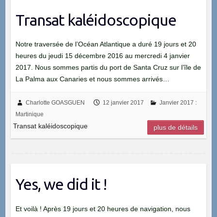
Transat kaléidoscopique
Notre traversée de l’Océan Atlantique a duré 19 jours et 20
heures du jeudi 15 décembre 2016 au mercredi 4 janvier
2017. Nous sommes partis du port de Santa Cruz sur l’île de
La Palma aux Canaries et nous sommes arrivés…
Charlotte GOASGUEN
12 janvier 2017
Janvier 2017 :
Martinique
Transat kaléidoscopique
plus de détails
Yes, we did it !
Et voilà ! Après 19 jours et 20 heures de navigation, nous