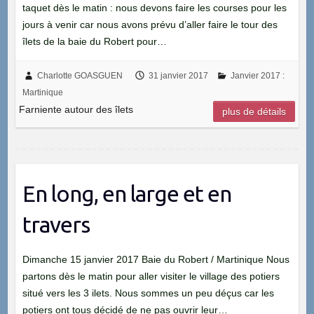
taquet dès le matin : nous devons faire les courses pour les
jours à venir car nous avons prévu d’aller faire le tour des
îlets de la baie du Robert pour…
Charlotte GOASGUEN
31 janvier 2017
Janvier 2017 :
Martinique
Farniente autour des îlets
plus de détails
En long, en large et en
travers
Dimanche 15 janvier 2017 Baie du Robert / Martinique Nous
partons dès le matin pour aller visiter le village des potiers
situé vers les 3 ilets. Nous sommes un peu déçus car les
potiers ont tous décidé de ne pas ouvrir leur…