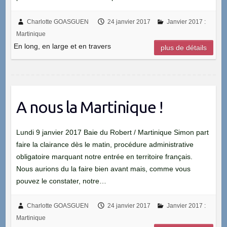
Charlotte GOASGUEN
24 janvier 2017
Janvier 2017 :
Martinique
En long, en large et en travers
plus de détails
A nous la Martinique !
Lundi 9 janvier 2017 Baie du Robert / Martinique ‪Simon part
faire la clairance dès le matin, procédure administrative
obligatoire marquant notre entrée en territoire français.
Nous aurions du la faire bien avant mais, comme vous
pouvez le constater, notre…
Charlotte GOASGUEN
24 janvier 2017
Janvier 2017 :
Martinique