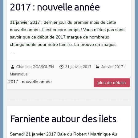
2017 : nouvelle année
31 janvier 2017 : dernier jour du premier mois de cette
nouvelle année. Il est encore temps ! Vous n’êtes pas sans
savoir que ce début de 2017 marque de nombreux
changements pour notre famille. La preuve en images.
…
Charlotte GOASGUEN
31 janvier 2017
Janvier 2017 :
Martinique
2017 : nouvelle année
plus de détails
Farniente autour des îlets
Samedi 21 janvier 2017 Baie du Robert / Martinique Au