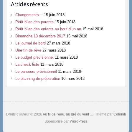
Articles récents
Changements…
15 juin 2018
Petit bilan des parents
15 juin 2018
Petit bilan des enfants au bout d’un an
15 mai 2018
Dimanche 10 décembre 2017
15 mai 2018
Le journal de bord
27 mars 2018
Une fin de rêve
27 mars 2018
Le budget prévisionnel
11 mars 2018
La check liste
11 mars 2018
Le parcours prévisionnel
11 mars 2018
Le planning de préparation
10 mars 2018
Droits d'auteur © 2026
Au fil de l'eau, au gré du vent …
. Thème par
Colorlib
Sponsorisé par
WordPress