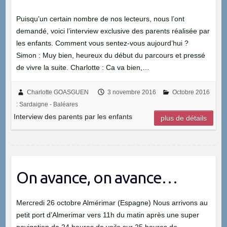
Puisqu’un certain nombre de nos lecteurs, nous l’ont
demandé, voici l’interview exclusive des parents réalisée par
les enfants. Comment vous sentez-vous aujourd’hui ?
Simon : Muy bien, heureux du début du parcours et pressé
de vivre la suite. Charlotte : Ca va bien,…
Charlotte GOASGUEN
3 novembre 2016
Octobre 2016
: Sardaigne - Baléares
Interview des parents par les enfants
plus de détails
On avance, on avance…
Mercredi 26 octobre Almérimar (Espagne) Nous arrivons au
petit port d’Almerimar vers 11h du matin après une super