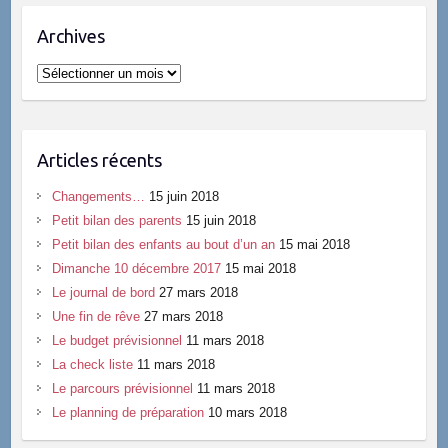
Archives
Archives
Articles récents
Changements…
15 juin 2018
Petit bilan des parents
15 juin 2018
Petit bilan des enfants au bout d’un an
15 mai 2018
Dimanche 10 décembre 2017
15 mai 2018
Le journal de bord
27 mars 2018
Une fin de rêve
27 mars 2018
Le budget prévisionnel
11 mars 2018
La check liste
11 mars 2018
Le parcours prévisionnel
11 mars 2018
Le planning de préparation
10 mars 2018