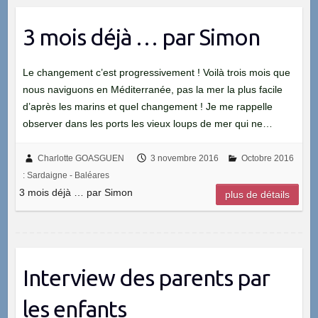
3 mois déjà … par Simon
Le changement c’est progressivement ! Voilà trois mois que
nous naviguons en Méditerranée, pas la mer la plus facile
d’après les marins et quel changement ! Je me rappelle
observer dans les ports les vieux loups de mer qui ne…
Charlotte GOASGUEN
3 novembre 2016
Octobre 2016
: Sardaigne - Baléares
3 mois déjà … par Simon
plus de détails
Interview des parents par
les enfants