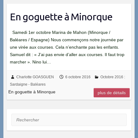
En goguette à Minorque
Samedi 1er octobre Marina de Mahon (Minorque /
Baléares / Espagne) Nous commençons notre journée par
une virée aux courses. Cela n’enchante pas les enfants.
Samuel dit : « J’ai pas envie d’aller aux courses. Il faut trop
marcher ». Nino lui…
Charlotte GOASGUEN
6 octobre 2016
Octobre 2016 :
Sardaigne - Baléares
En goguette à Minorque
plus de détails
Rechercher