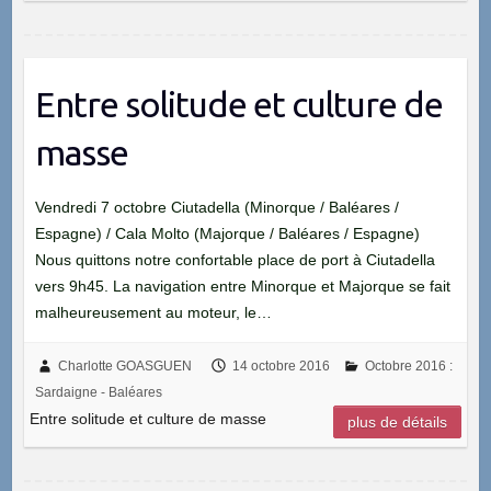
Entre solitude et culture de
masse
Vendredi 7 octobre Ciutadella (Minorque / Baléares /
Espagne) / Cala Molto (Majorque / Baléares / Espagne)
Nous quittons notre confortable place de port à Ciutadella
vers 9h45. La navigation entre Minorque et Majorque se fait
malheureusement au moteur, le…
Charlotte GOASGUEN
14 octobre 2016
Octobre 2016 :
Sardaigne - Baléares
Entre solitude et culture de masse
plus de détails