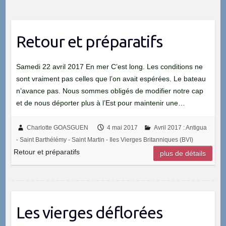
Retour et préparatifs
Samedi 22 avril 2017 En mer C’est long. Les conditions ne
sont vraiment pas celles que l’on avait espérées. Le bateau
n’avance pas. Nous sommes obligés de modifier notre cap
et de nous déporter plus à l’Est pour maintenir une…
Charlotte GOASGUEN
4 mai 2017
Avril 2017 : Antigua
- Saint Barthélémy - Saint Martin - Iles Vierges Britanniques (BVI)
Retour et préparatifs
plus de détails
Les vierges déflorées