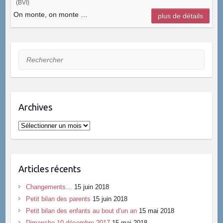
(BVI)
On monte, on monte …
plus de détails
Rechercher
Archives
Archives
Articles récents
Changements…
15 juin 2018
Petit bilan des parents
15 juin 2018
Petit bilan des enfants au bout d’un an
15 mai 2018
Dimanche 10 décembre 2017
15 mai 2018