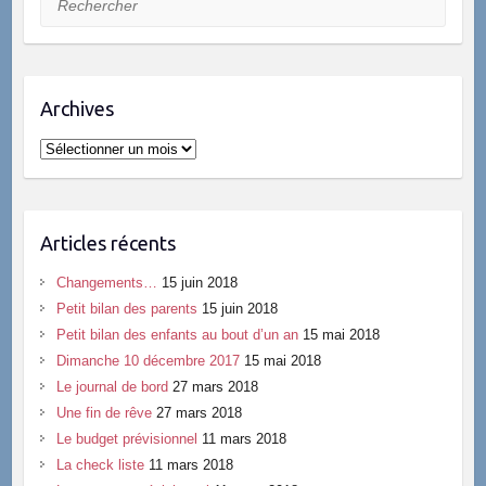
Archives
Archives
Articles récents
Changements…
15 juin 2018
Petit bilan des parents
15 juin 2018
Petit bilan des enfants au bout d’un an
15 mai 2018
Dimanche 10 décembre 2017
15 mai 2018
Le journal de bord
27 mars 2018
Une fin de rêve
27 mars 2018
Le budget prévisionnel
11 mars 2018
La check liste
11 mars 2018