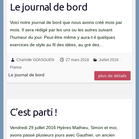
Le journal de bord
Voici notre journal de bord que nous avons créé mois par
mois. Il sera rédigé par les uns ou les autres suivant
l’humeur du jour. Peut-être même y aura-t-il quelques
exercices de style au fil des idées, au gré des…
Charlotte GOASGUEN
27 mars 2018
Juillet 2016 :
France
Le journal de bord
plus de détails
C’est parti !
Vendredi 29 juillet 2016 Hyères Mathieu, Simon et moi,
avons passé plusieurs jours avec Gauthier, un ancien