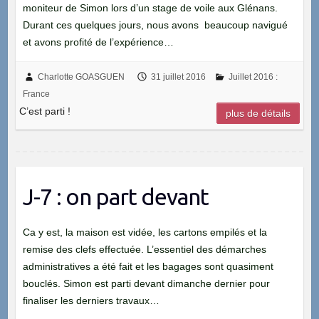
moniteur de Simon lors d’un stage de voile aux Glénans.
Durant ces quelques jours, nous avons beaucoup navigué
et avons profité de l’expérience…
Charlotte GOASGUEN
31 juillet 2016
Juillet 2016 :
France
C’est parti !
plus de détails
J-7 : on part devant
Ca y est, la maison est vidée, les cartons empilés et la
remise des clefs effectuée. L’essentiel des démarches
administratives a été fait et les bagages sont quasiment
bouclés. Simon est parti devant dimanche dernier pour
finaliser les derniers travaux…